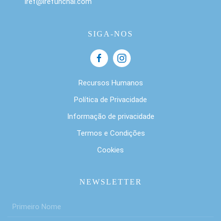
iref@irefunchal.com
SIGA-NOS
Recursos Humanos
Política de Privacidade
Informação de privacidade
Termos e Condições
Cookies
NEWSLETTER