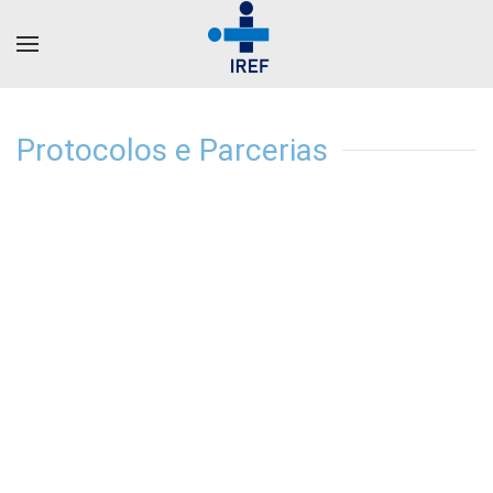
Protocolos e Parcerias