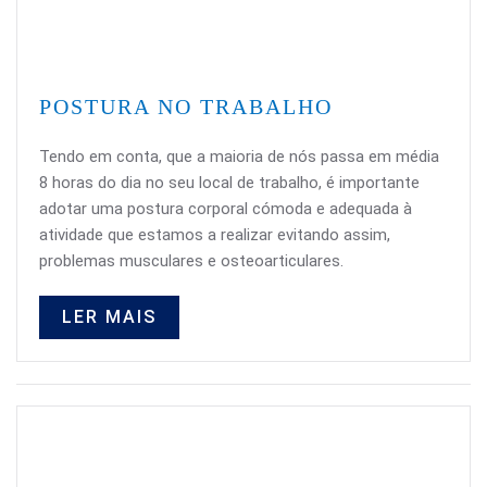
POSTURA NO TRABALHO
Tendo em conta, que a maioria de nós passa em média
8 horas do dia no seu local de trabalho, é importante
adotar uma postura corporal cómoda e adequada à
atividade que estamos a realizar evitando assim,
problemas musculares e osteoarticulares.
LER MAIS