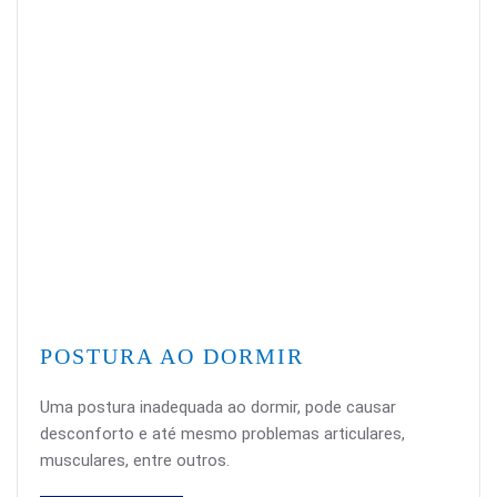
POSTURA AO DORMIR
Uma postura inadequada ao dormir, pode causar
desconforto e até mesmo problemas articulares,
musculares, entre outros.