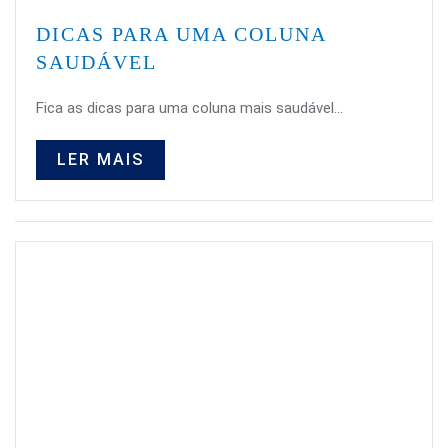
DICAS PARA UMA COLUNA
SAUDÁVEL
Fica as dicas para uma coluna mais saudável...
LER MAIS