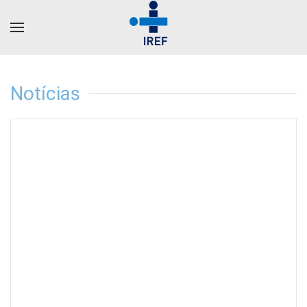
Notícias