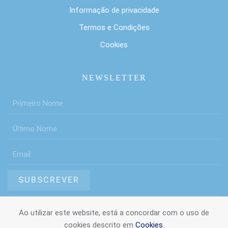
Informação de privacidade
Termos e Condições
Cookies
NEWSLETTER
SUBSCREVER
Ao utilizar este website, está a concordar com o uso de
cookies descrito em
Cookies
.