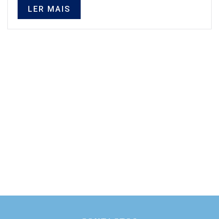
LER MAIS